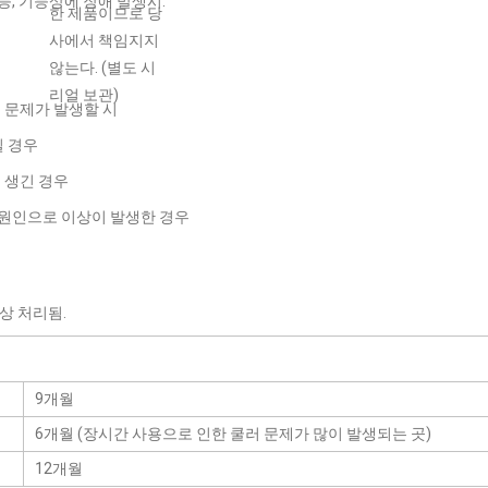
, 기능상에 장애 발생시.
한 제품이므로 당
사에서 책임지지
않는다. (별도 시
리얼 보관)
 문제가 발생할 시
일 경우
 생긴 경우
 원인으로 이상이 발생한 경우
유상 처리됨.
9개월
6개월 (장시간 사용으로 인한 쿨러 문제가 많이 발생되는 곳)
12개월