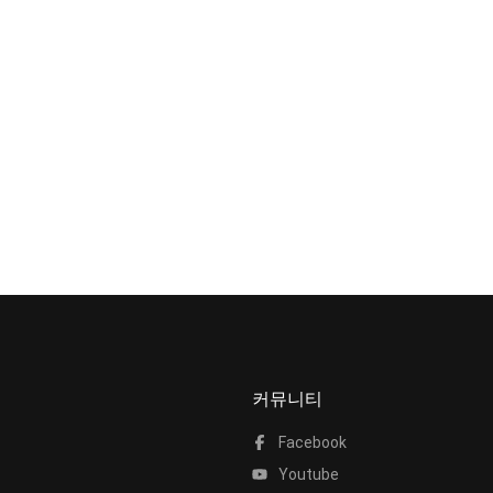
커뮤니티
Facebook
Youtube