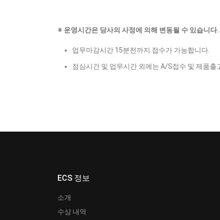
※ 운영시간은 당사의 사정에 의해 변동될 수 있습니다.
업무마감시간 15분전까지 접수가 가능합니다.
점심시간 및 업무시간 외에는 A/S접수 및 제품출
ECS 정보
소개
수상 내역