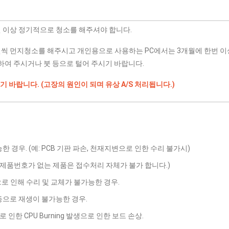
번 이상 정기적으로 청소를 해주셔야 합니다.
번씩 먼지청소를 해주시고 개인용으로 사용하는 PC에서는 3개월에 한번 이
여 주시거나 붓 등으로 털어 주시기 바랍니다.
기 바랍니다. (고장의 원인이 되며 유상 A/S 처리됩니다.)
우. (예: PCB 기판 파손, 천재지변으로 인한 수리 불가시)
. (제품번호가 없는 제품은 접수처리 자체가 불가 합니다.)
로 인해 수리 및 교체가 불가능한 경우.
 등으로 재생이 불가능한 경우.
인한 CPU Burning 발생으로 인한 보드 손상.