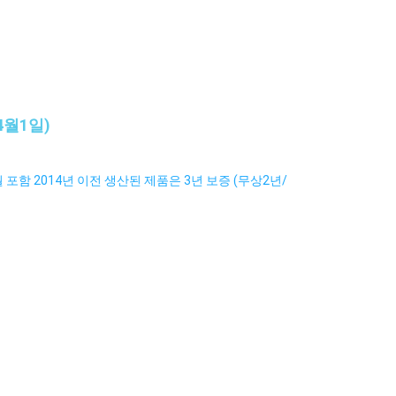
4월1일)
2월 포함 2014년 이전 생산된 제품은 3년 보증 (무상2년/