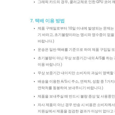
그래픽 카드의 경우, 쿨러교체로 인한 GPU 코어 깨
7. 택배 이용 방법
제품 구매일로부터 10일 이내에 발생되는 문제는
기 바라고, 초기불량이라는 명시와 영수증이 없을
바랍니다.)
운송은 일반 택배를 기준으로 하며 제품 구입일 또
초기불량이 아닌 무상 보증기간 내의 A/S를 하는
이용 바랍니다.)
무상 보증기간 내이지만 소비자의 과실이 명백할 
배송을 이용한 A/S시 주소, 연락처, 성함 중 1가
연락처를 동봉하여 보내주시기 바랍니다.)
제품을 보내주실 때 반드시 불량 증상 및 사용중인
자사 제품이 아닌 경우 반송 시 비용은 소비자께서
지원실에서 제품을 점검한 결과가 이상이 없다고 