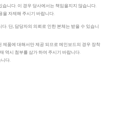
 있습니다. 이 경우 당사에서는 책임을지지 않습니다.
사용을 자제해 주시기 바랍니다.
다. 단, 담당자의 의뢰로 인한 본체는 받을 수 있습니
된 제품에 대해서만 제공 되므로 메인보드의 경우 장착
자재 역시 첨부를 삼가 하여 주시기 바랍니다.
습니다.