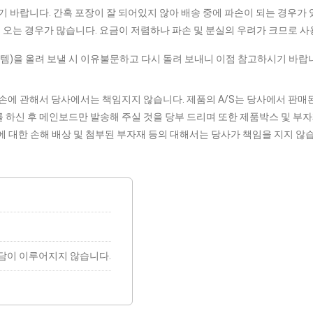
 바랍니다. 간혹 포장이 잘 되어있지 않아 배송 중에 파손이 되는 경우가
이 오는 경우가 많습니다. 요금이 저렴하나 파손 및 분실의 우려가 크므로 
스템)을 올려 보낼 시 이유불문하고 다시 돌려 보내니 이점 참고하시기 바랍니
손에 관해서 당사에서는 책임지지 않습니다. 제품의 A/S는 당사에서 판매
리를 하신 후 메인보드만 발송해 주실 것을 당부 드리며 또한 제품박스 및 부
에 대한 손해 배상 및 첨부된 부자재 등의 대해서는 당사가 책임을 지지 않
상담이 이루어지지 않습니다.