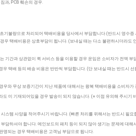
짐과, PCB 훼손의 경우.
 초기불량으로 처리되어 택배비용을 당사에서 부담합니다.(반드시 영수증 
 경우 택배비용은 상호부담이 됩니다. (보내실 때는 다소 불편하시더라도 
는 기간과 상관없이 퀵 서비스 등을 이용할 경우 운임은 소비자가 전액 부
 경우 택배 등의 배송 비용은 반반씩 부담합니다. (단 보내실 때는 반드시 
경우와 무상 보증기간이 지난 제품에 대해서는 왕복 택배비용을 소비자가 
지라도 미 기재되어있을 경우 발송이 되지 않습니다. (※ 이점 유의해 주시기 
 시스템 사양을 적어주시기 바랍니다. (빠른 처리를 위해서는 반드시 필요합
 부담하셔야 합니다. 메인보드의 패치 등이 되지 않아 생기는 문제에 대해
판명되는 경우 택배비용은 고객님 부담으로 됩니다.