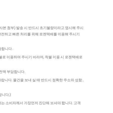
사본 첨부) 발송 시 반드시 초기불량이라고 명시해 주시
안전하고 빠른 처리를 위해 로젠택배를 이용해 주시기
담합니다.
선불로 이용하여 주시기 바라며, 착불 이용 시 로젠택배로
전액 부담합니다.
바랍니다. 물건을 보내 실 때 반드시 정확한 주소와 성함 ,
니다.)
서는 소비자께서 가장먼저 진단해 보셔야 합니다. 고객