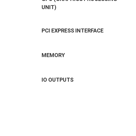
UNIT)
PCI EXPRESS INTERFACE
MEMORY
IO OUTPUTS