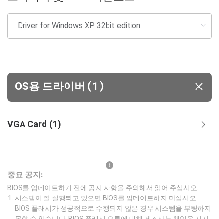
(
)
OS용 드라이버
1
VGA Card
(
1
)
중요 공지:
BIOS를 업데이트하기 전에 공지 사항을 주의해서 읽어 주십시오.
시스템이 잘 실행되고 있으면 BIOS를 업데이트하지 마십시오.
BIOS 플래시가 성공적으로 수행되지 않은 경우 시스템을 부팅하지
못할 수 있습니다. BIOS 플래시 오류에 대해 제조사는 책임을 지지