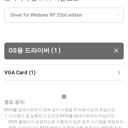
(
)
OS용 드라이버
1
VGA Card
(
1
)
중요 공지:
BIOS를 업데이트하기 전에 공지 사항을 주의해서 읽어 주십시오.
시스템이 잘 실행되고 있으면 BIOS를 업데이트하지 마십시오.
BIOS 플래시가 성공적으로 수행되지 않은 경우 시스템을 부팅하지
못할 수 있습니다. BIOS 플래시 오류에 대해 제조사는 책임을 지지