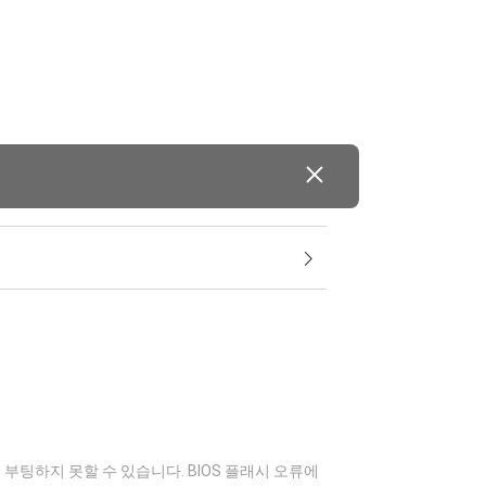
부팅하지 못할 수 있습니다. BIOS 플래시 오류에