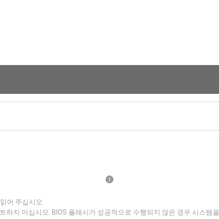
 읽어 주십시오.
트하지 마십시오. BIOS 플래시가 성공적으로 수행되지 않은 경우 시스템을 