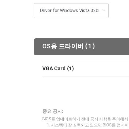
(
)
OS용 드라이버
1
VGA Card
(
1
)
중요 공지:
BIOS를 업데이트하기 전에 공지 사항을 주의해서
시스템이 잘 실행되고 있으면 BIOS를 업데이