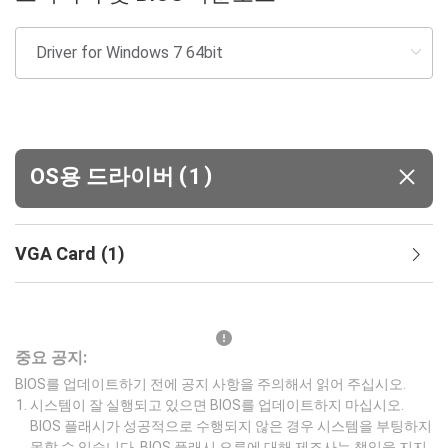
(
)
OS용 드라이버
1
VGA Card
(
1
)
중요 공지:
BIOS를 업데이트하기 전에 공지 사항을 주의해서 읽어 주십시오.
시스템이 잘 실행되고 있으면 BIOS를 업데이트하지 마십시오.
BIOS 플래시가 성공적으로 수행되지 않은 경우 시스템을 부팅하지
못할 수 있습니다. BIOS 플래시 오류에 대해 제조사는 책임을 지지