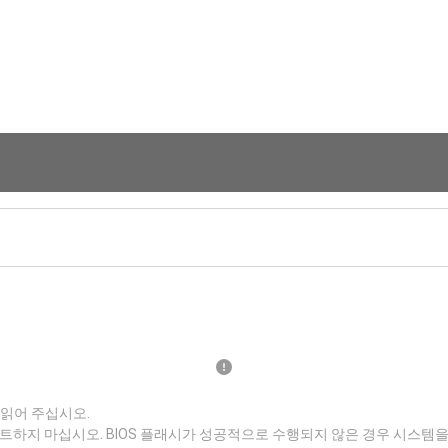
 읽어 주십시오.
트하지 마십시오. BIOS 플래시가 성공적으로 수행되지 않은 경우 시스템을 