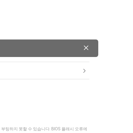
부팅하지 못할 수 있습니다. BIOS 플래시 오류에