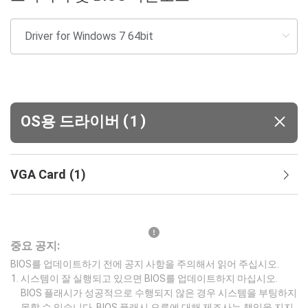
(
)
OS용 드라이버
1
VGA Card
(
1
)
중요 공지:
BIOS를 업데이트하기 전에 공지 사항을 주의해서 읽어 주십시오.
시스템이 잘 실행되고 있으면 BIOS를 업데이트하지 마십시오.
BIOS 플래시가 성공적으로 수행되지 않은 경우 시스템을 부팅하지
못할 수 있습니다. BIOS 플래시 오류에 대해 제조사는 책임을 지지