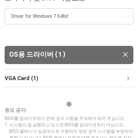
(
)
OS용 드라이버
1
VGA Card
(
1
)
중요 공지:
BIOS를 업데이트하기 전에 공지 사항을 주의해서 읽어 주십시오.
시스템이 잘 실행되고 있으면 BIOS를 업데이트하지 마십시오.
BIOS 플래시가 성공적으로 수행되지 않은 경우 시스템을 부팅하지
못할 수 있습니다. BIOS 플래시 오류에 대해 제조사는 책임을 지지