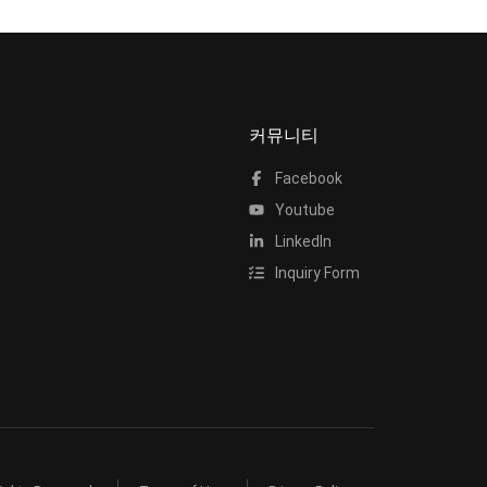
커뮤니티
Facebook
Youtube
LinkedIn
Inquiry Form