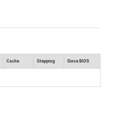
Cache
Stepping
Since BIOS