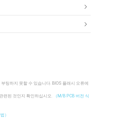
부팅하지 못할 수 있습니다. BIOS 플래시 오류에
에 관련된 것인지 확인하십시오.
（M/B PCB 버전 식
방법）