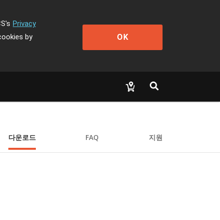
CS's
Privacy
OK
cookies by
다운로드
FAQ
지원