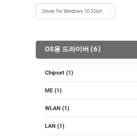
(
)
OS용 드라이버
6
Chipset
(
1
)
ME
(
1
)
WLAN
(
1
)
LAN
(
1
)