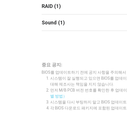
RAID
(
1
)
Sound
(
1
)
중요 공지:
BIOS를 업데이트하기 전에 공지 사항을 주의해서
시스템이 잘 실행되고 있으면 BIOS를 업데이
대해 제조사는 책임을 지지 않습니다.
먼저 M/B PCB 버전 번호를 확인한 후 업
별 방법）
시스템을 다시 부팅하지 말고 BIOS 업데
각 BIOS 다운로드 패키지에 포함된 업데이