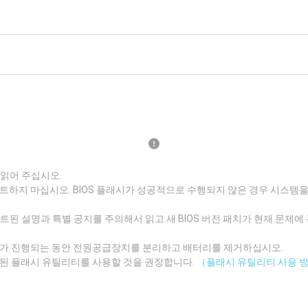
 읽어 주십시오.
트하지 마십시오. BIOS 플래시가 성공적으로 수행되지 않은 경우 시스템을 
데이트된 설명과 특별 공지를 주의해서 읽고 새 BIOS 버전 패치가 현재 문제
이트가 진행되는 동안 전원공급장치를 분리하고 배터리를 제거하십시오.
트된 플래시 유틸리티를 사용할 것을 권장합니다.
（플래시 유틸리티 사용 