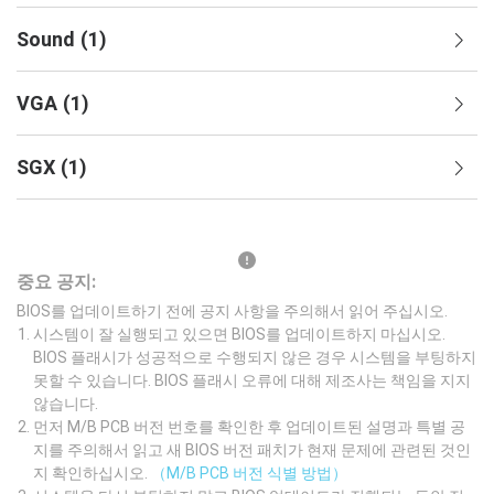
Sound
(
1
)
VGA
(
1
)
SGX
(
1
)
중요 공지:
BIOS를 업데이트하기 전에 공지 사항을 주의해서 읽어 주십시오.
시스템이 잘 실행되고 있으면 BIOS를 업데이트하지 마십시오.
BIOS 플래시가 성공적으로 수행되지 않은 경우 시스템을 부팅하지
못할 수 있습니다. BIOS 플래시 오류에 대해 제조사는 책임을 지지
않습니다.
먼저 M/B PCB 버전 번호를 확인한 후 업데이트된 설명과 특별 공
지를 주의해서 읽고 새 BIOS 버전 패치가 현재 문제에 관련된 것인
지 확인하십시오.
（M/B PCB 버전 식별 방법）