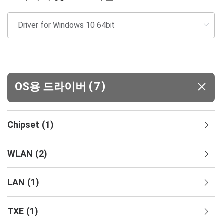
(
)
OS용 드라이버
7
Chipset
(
1
)
WLAN
(
2
)
LAN
(
1
)
TXE
(
1
)