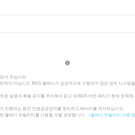
 읽어 주십시오.
트하지 마십시오. BIOS 플래시가 성공적으로 수행되지 않은 경우 시스템을 
데이트된 설명과 특별 공지를 주의해서 읽고 새 BIOS 버전 패치가 현재 문제
이트가 진행되는 동안 전원공급장치를 분리하고 배터리를 제거하십시오.
트된 플래시 유틸리티를 사용할 것을 권장합니다.
（플래시 유틸리티 사용 