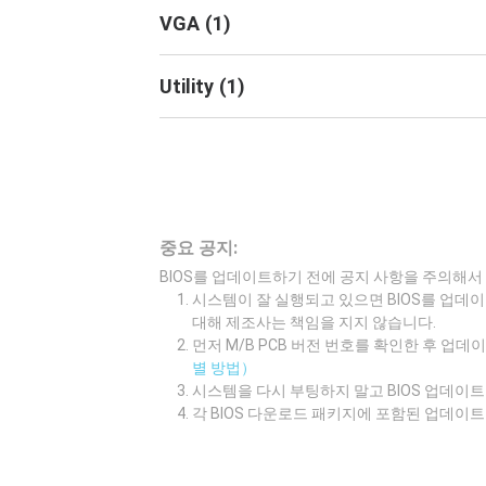
VGA
(
1
)
Utility
(
1
)
중요 공지:
BIOS를 업데이트하기 전에 공지 사항을 주의해서
시스템이 잘 실행되고 있으면 BIOS를 업데이
대해 제조사는 책임을 지지 않습니다.
먼저 M/B PCB 버전 번호를 확인한 후 업
별 방법）
시스템을 다시 부팅하지 말고 BIOS 업데
각 BIOS 다운로드 패키지에 포함된 업데이