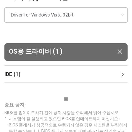
(
)
OS용 드라이버
1
IDE
(
1
)
중요 공지:
BIOS를 업데이트하기 전에 공지 사항을 주의해서 읽어 주십시오.
시스템이 잘 실행되고 있으면 BIOS를 업데이트하지 마십시오.
BIOS 플래시가 성공적으로 수행되지 않은 경우 시스템을 부팅하지
못할 수 있습니다. BIOS 플래시 오류에 대해 제조사는 책임을 지지