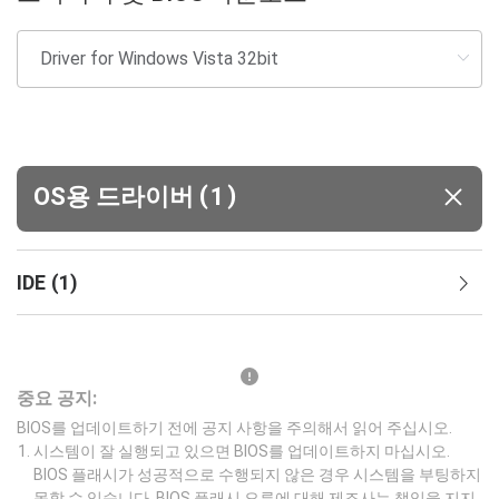
(
)
OS용 드라이버
1
IDE
(
1
)
중요 공지:
BIOS를 업데이트하기 전에 공지 사항을 주의해서 읽어 주십시오.
시스템이 잘 실행되고 있으면 BIOS를 업데이트하지 마십시오.
BIOS 플래시가 성공적으로 수행되지 않은 경우 시스템을 부팅하지
못할 수 있습니다. BIOS 플래시 오류에 대해 제조사는 책임을 지지