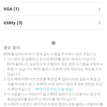
VGA
(
1
)
Utility
(
3
)
중요 공지:
BIOS를 업데이트하기 전에 공지 사항을 주의해서 읽어 주십시오.
시스템이 잘 실행되고 있으면 BIOS를 업데이트하지 마십시오.
BIOS 플래시가 성공적으로 수행되지 않은 경우 시스템을 부팅하지
못할 수 있습니다. BIOS 플래시 오류에 대해 제조사는 책임을 지지
않습니다.
먼저 M/B PCB 버전 번호를 확인한 후 업데이트된 설명과 특별 공
지를 주의해서 읽고 새 BIOS 버전 패치가 현재 문제에 관련된 것인
지 확인하십시오.
（M/B PCB 버전 식별 방법）
시스템을 다시 부팅하지 말고 BIOS 업데이트가 진행되는 동안 전
원공급장치를 분리하고 배터리를 제거하십시오.
각 BIOS 다운로드 패키지에 포함된 업데이트된 플래시 유틸리티를