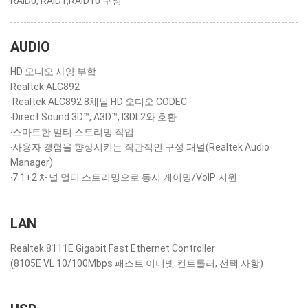
RAID0, RAID1,RAID10 구성
AUDIO
HD 오디오 사양 부합
Realtek ALC892
‧Realtek ALC892 8채널 HD 오디오 CODEC
‧Direct Sound 3D™, A3D™, I3DL2와 호환
‧스마트한 멀티 스트리밍 작업
‧사용자 경험을 향상시키는 직관적인 구성 패널(Realtek Audio
Manager)
‧7.1+2 채널 멀티 스트리밍으로 동시 게이밍/VoIP 지원
LAN
Realtek 8111E Gigabit Fast Ethernet Controller
(8105E VL 10/100Mbps 패스트 이더넷 컨트롤러, 선택 사항)