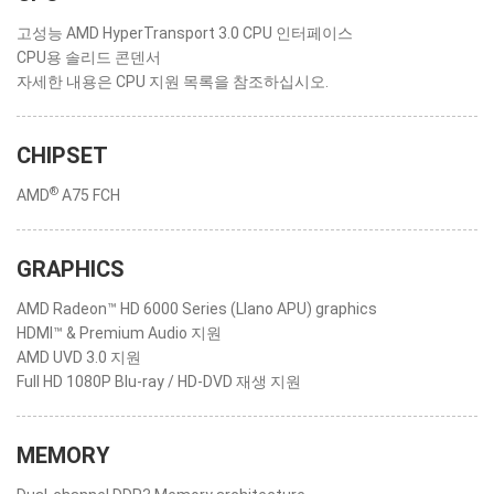
고성능 AMD HyperTransport 3.0 CPU 인터페이스
CPU용 솔리드 콘덴서
자세한 내용은 CPU 지원 목록을 참조하십시오.
CHIPSET
®
AMD
A75 FCH
GRAPHICS
AMD Radeon™ HD 6000 Series (Llano APU) graphics
HDMI™ & Premium Audio 지원
AMD UVD 3.0 지원
Full HD 1080P Blu-ray / HD-DVD 재생 지원
MEMORY