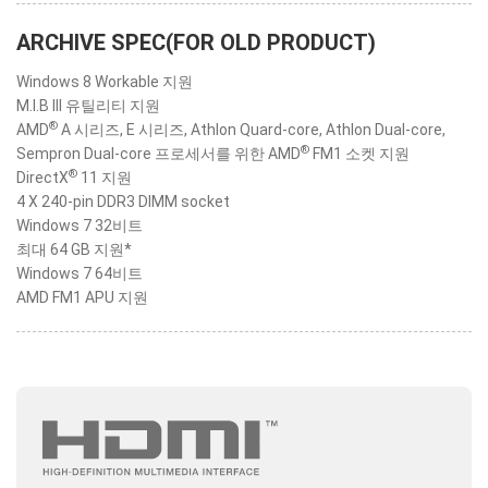
ARCHIVE SPEC(FOR OLD PRODUCT)
Windows 8 Workable 지원
M.I.B III 유틸리티 지원
®
AMD
A 시리즈, E 시리즈, Athlon Quard-core, Athlon Dual-core,
®
Sempron Dual-core 프로세서를 위한 AMD
FM1 소켓 지원
®
DirectX
11 지원
4 X 240-pin DDR3 DIMM socket
Windows 7 32비트
최대 64 GB 지원*
Windows 7 64비트
AMD FM1 APU 지원