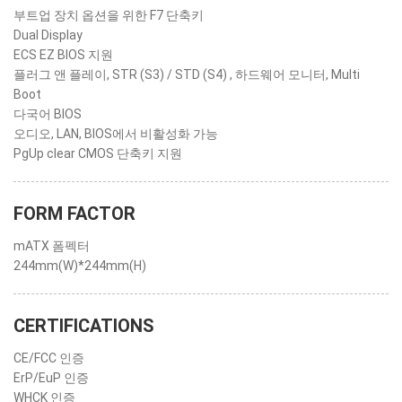
부트업 장치 옵션을 위한 F7 단축키
Dual Display
ECS EZ BIOS 지원
플러그 앤 플레이, STR (S3) / STD (S4) , 하드웨어 모니터, Multi
Boot
다국어 BIOS
오디오, LAN, BIOS에서 비활성화 가능
PgUp clear CMOS 단축키 지원
FORM FACTOR
mATX 폼펙터
244mm(W)*244mm(H)
CERTIFICATIONS
CE/FCC 인증
ErP/EuP 인증
WHCK 인증