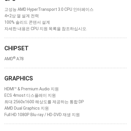
고성능 AMD HyperTransport 3.0 CPU 인터페이스
4+2상 열 설계 전력
100% 솔리드 콘덴서 설계
자세한 내용은 CPU 지원 목록을 참조하십시오.
CHIPSET
®
AMD
A78
GRAPHICS
HDMI™ & Premium Audio 지원
ECS 4most 디스플레이 지원
최대 2560x1600 해상도를 제공하는 통합 DP
AMD Dual Graphics 지원
Full HD 1080P Blu-ray / HD-DVD 재생 지원