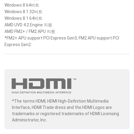
Windows 8 64비트
Windows 8.1 32비트
Windows 8.1 64비트
AMD UVD 4.2 Engine 지원
AMD FM2+ / FM2 APU 지원
*FM2+ APU support PCI Express Gen3, FM2 APU support PCI
Express Gen2.
*The terms HDMI, HDMI High-Definition Multimedia
Interface, HDMI Trade dress and the HDMI Logos are
trademarks or registered trademarks of HDMI Licensing
Administrator, Inc.