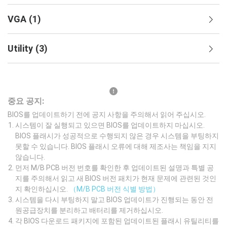
VGA
(
1
)
Utility
(
3
)
중요 공지:
BIOS를 업데이트하기 전에 공지 사항을 주의해서 읽어 주십시오.
시스템이 잘 실행되고 있으면 BIOS를 업데이트하지 마십시오.
BIOS 플래시가 성공적으로 수행되지 않은 경우 시스템을 부팅하지
못할 수 있습니다. BIOS 플래시 오류에 대해 제조사는 책임을 지지
않습니다.
먼저 M/B PCB 버전 번호를 확인한 후 업데이트된 설명과 특별 공
지를 주의해서 읽고 새 BIOS 버전 패치가 현재 문제에 관련된 것인
지 확인하십시오.
（M/B PCB 버전 식별 방법）
시스템을 다시 부팅하지 말고 BIOS 업데이트가 진행되는 동안 전
원공급장치를 분리하고 배터리를 제거하십시오.
각 BIOS 다운로드 패키지에 포함된 업데이트된 플래시 유틸리티를