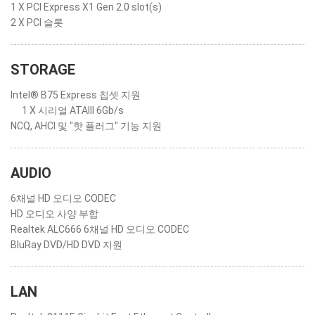
1 X PCI Express X1 Gen 2.0 slot(s)
2 X PCI 슬롯
STORAGE
Intel® B75 Express 칩셋 지원
1 X 시리얼 ATAIII 6Gb/s
NCQ, AHCI 및 "핫 플러그" 기능 지원
AUDIO
6채널 HD 오디오 CODEC
HD 오디오 사양 부합
Realtek ALC666 6채널 HD 오디오 CODEC
BluRay DVD/HD DVD 지원
LAN