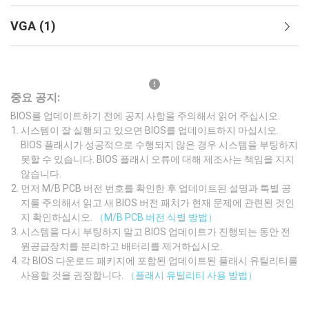
VGA
(
1
)
중요 공지:
BIOS를 업데이트하기 전에 공지 사항을 주의해서 읽어 주십시오.
시스템이 잘 실행되고 있으면 BIOS를 업데이트하지 마십시오.
BIOS 플래시가 성공적으로 수행되지 않은 경우 시스템을 부팅하지
못할 수 있습니다. BIOS 플래시 오류에 대해 제조사는 책임을 지지
않습니다.
먼저 M/B PCB 버전 번호를 확인한 후 업데이트된 설명과 특별 공
지를 주의해서 읽고 새 BIOS 버전 패치가 현재 문제에 관련된 것인
지 확인하십시오.
（M/B PCB 버전 식별 방법）
시스템을 다시 부팅하지 말고 BIOS 업데이트가 진행되는 동안 전
원공급장치를 분리하고 배터리를 제거하십시오.
각 BIOS 다운로드 패키지에 포함된 업데이트된 플래시 유틸리티를
사용할 것을 권장합니다.
（플래시 유틸리티 사용 방법）