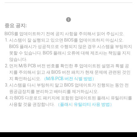
중요 공지:
BIOS를 업데이트하기 전에 공지 사항을 주의해서 읽어 주십시오.
시스템이 잘 실행되고 있으면 BIOS를 업데이트하지 마십시오.
BIOS 플래시가 성공적으로 수행되지 않은 경우 시스템을 부팅하지
못할 수 있습니다. BIOS 플래시 오류에 대해 제조사는 책임을 지지
않습니다.
먼저 M/B PCB 버전 번호를 확인한 후 업데이트된 설명과 특별 공
지를 주의해서 읽고 새 BIOS 버전 패치가 현재 문제에 관련된 것인
지 확인하십시오.
（M/B PCB 버전 식별 방법）
시스템을 다시 부팅하지 말고 BIOS 업데이트가 진행되는 동안 전
원공급장치를 분리하고 배터리를 제거하십시오.
각 BIOS 다운로드 패키지에 포함된 업데이트된 플래시 유틸리티를
사용할 것을 권장합니다.
（플래시 유틸리티 사용 방법）