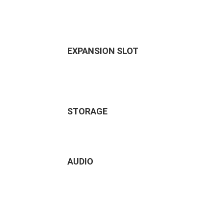
EXPANSION SLOT
STORAGE
AUDIO