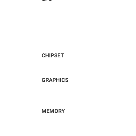
CHIPSET
GRAPHICS
MEMORY