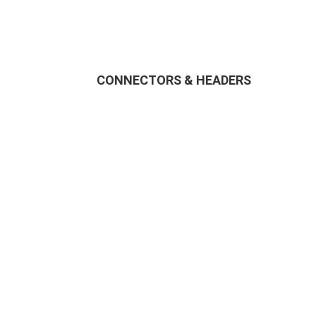
CONNECTORS & HEADERS