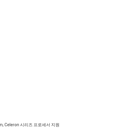
um, Celeron 시리즈 프로세서 지원