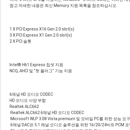
참고:자세한 내용은 최신 Memory 지원 목록을 참조하십시오.
1 X PCI Express X16 Gen 2.0 slot(s)
3 X PCI Express X1 Gen 2.0 slot(s)
2 X PCI 슬롯
Intel® H61 Express 칩셋 지원
NCQ, AHCI 및 "핫 플러그" 기능 지원
6채널 HD 오디오 CODEC
HD 오디오 사양 부합
Realtek ALC662
‧Realtek ALC662 6채널 HD 오디오 CODEC
‧Microsoft WLP 3.08 Vista premium 및 모바일 PC를 위한 성능 
‧6채널 DAC은 5.1 채널 오디오 솔루션을 위한 16/20/24비트 PCM 