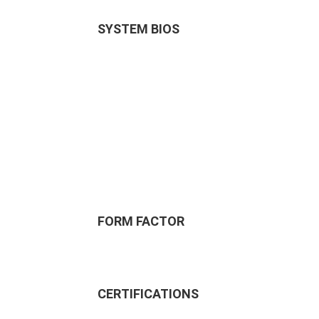
SYSTEM BIOS
FORM FACTOR
CERTIFICATIONS