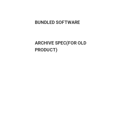
BUNDLED SOFTWARE
ARCHIVE SPEC(FOR OLD
PRODUCT)