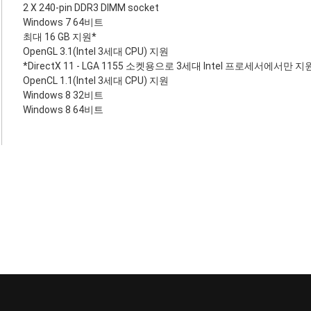
2 X 240-pin DDR3 DIMM socket
Windows 7 64비트
최대 16 GB 지원*
OpenGL 3.1(Intel 3세대 CPU) 지원
*DirectX 11 - LGA 1155 소켓용으로 3세대 Intel 프로세서에서만 
OpenCL 1.1(Intel 3세대 CPU) 지원
Windows 8 32비트
Windows 8 64비트