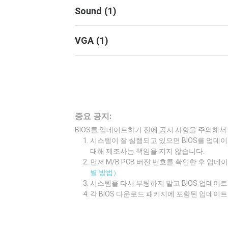
Sound
(
1
)
VGA
(
1
)
중요 공지:
BIOS를 업데이트하기 전에 공지 사항을 주의해서
시스템이 잘 실행되고 있으면 BIOS를 업데이
대해 제조사는 책임을 지지 않습니다.
먼저 M/B PCB 버전 번호를 확인한 후 업
별 방법）
시스템을 다시 부팅하지 말고 BIOS 업데
각 BIOS 다운로드 패키지에 포함된 업데이