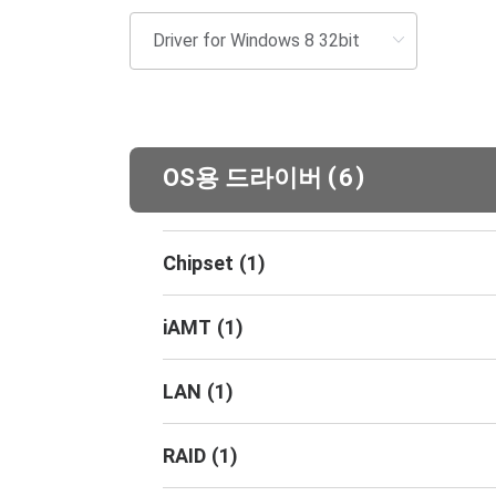
(
)
OS용 드라이버
6
Chipset
(
1
)
iAMT
(
1
)
LAN
(
1
)
RAID
(
1
)