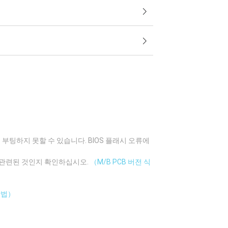
부팅하지 못할 수 있습니다. BIOS 플래시 오류에
에 관련된 것인지 확인하십시오.
（M/B PCB 버전 식
방법）