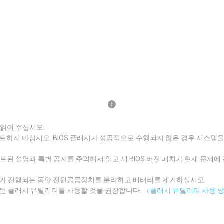
 읽어 주십시오.
트하지 마십시오. BIOS 플래시가 성공적으로 수행되지 않은 경우 시스템을 
데이트된 설명과 특별 공지를 주의해서 읽고 새 BIOS 버전 패치가 현재 문제
이트가 진행되는 동안 전원공급장치를 분리하고 배터리를 제거하십시오.
트된 플래시 유틸리티를 사용할 것을 권장합니다.
（플래시 유틸리티 사용 