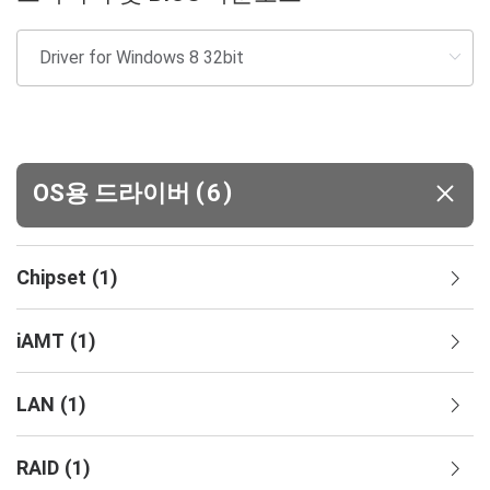
(
)
OS용 드라이버
6
Chipset
(
1
)
iAMT
(
1
)
LAN
(
1
)
RAID
(
1
)