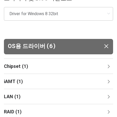
(
)
OS용 드라이버
6
Chipset
(
1
)
iAMT
(
1
)
LAN
(
1
)
RAID
(
1
)