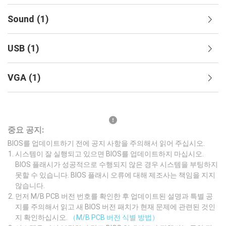
Sound
(
1
)
USB
(
1
)
VGA
(
1
)
중요 공지:
BIOS를 업데이트하기 전에 공지 사항을 주의해서 읽어 주십시오.
시스템이 잘 실행되고 있으면 BIOS를 업데이트하지 마십시오.
BIOS 플래시가 성공적으로 수행되지 않은 경우 시스템을 부팅하지
못할 수 있습니다. BIOS 플래시 오류에 대해 제조사는 책임을 지지
않습니다.
먼저 M/B PCB 버전 번호를 확인한 후 업데이트된 설명과 특별 공
지를 주의해서 읽고 새 BIOS 버전 패치가 현재 문제에 관련된 것인
지 확인하십시오.
（M/B PCB 버전 식별 방법）