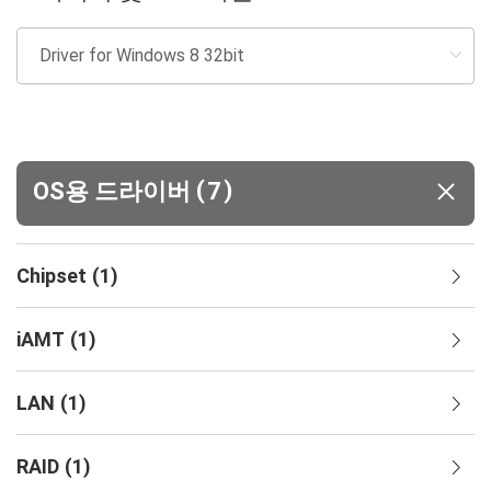
(
)
OS용 드라이버
7
Chipset
(
1
)
iAMT
(
1
)
LAN
(
1
)
RAID
(
1
)