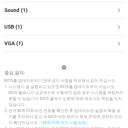
Sound
(
1
)
USB
(
1
)
VGA
(
1
)
중요 공지:
BIOS를 업데이트하기 전에 공지 사항을 주의해서 읽어 주십시오.
시스템이 잘 실행되고 있으면 BIOS를 업데이트하지 마십시오.
BIOS 플래시가 성공적으로 수행되지 않은 경우 시스템을 부팅하지
못할 수 있습니다. BIOS 플래시 오류에 대해 제조사는 책임을 지지
않습니다.
먼저 M/B PCB 버전 번호를 확인한 후 업데이트된 설명과 특별 공
지를 주의해서 읽고 새 BIOS 버전 패치가 현재 문제에 관련된 것인
지 확인하십시오.
（M/B PCB 버전 식별 방법）