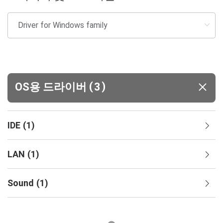
(
)
OS용 드라이버
3
IDE
(
1
)
LAN
(
1
)
Sound
(
1
)