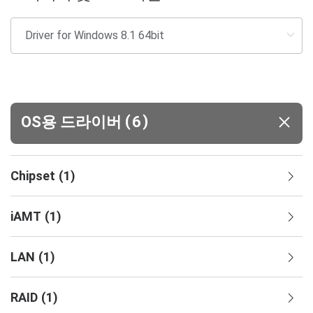
(
)
OS용 드라이버
6
Chipset
(
1
)
iAMT
(
1
)
LAN
(
1
)
RAID
(
1
)