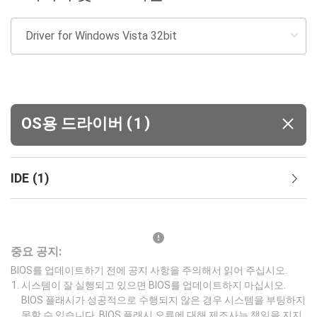
(
)
OS용 드라이버
1
IDE
(
1
)
중요 공지:
BIOS를 업데이트하기 전에 공지 사항을 주의해서 읽어 주십시오.
시스템이 잘 실행되고 있으면 BIOS를 업데이트하지 마십시오.
BIOS 플래시가 성공적으로 수행되지 않은 경우 시스템을 부팅하지
못할 수 있습니다. BIOS 플래시 오류에 대해 제조사는 책임을 지지