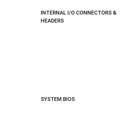
INTERNAL I/O CONNECTORS &
HEADERS
SYSTEM BIOS