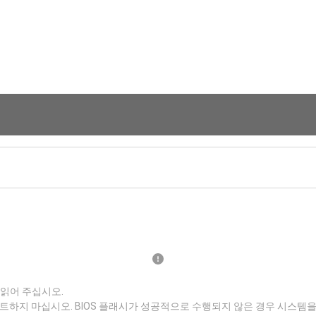
 읽어 주십시오.
트하지 마십시오. BIOS 플래시가 성공적으로 수행되지 않은 경우 시스템을 