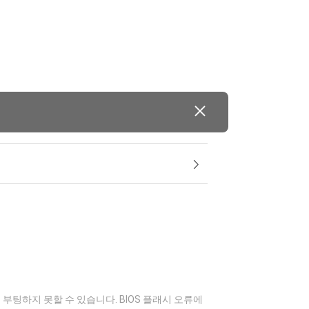
부팅하지 못할 수 있습니다. BIOS 플래시 오류에