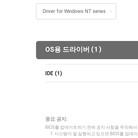
(
)
OS용 드라이버
1
IDE
(
1
)
중요 공지:
BIOS를 업데이트하기 전에 공지 사항을 주의해서
시스템이 잘 실행되고 있으면 BIOS를 업데이