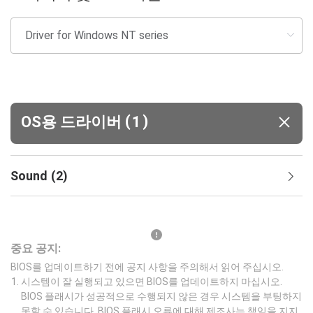
(
)
OS용 드라이버
1
Sound
(
2
)
중요 공지:
BIOS를 업데이트하기 전에 공지 사항을 주의해서 읽어 주십시오.
시스템이 잘 실행되고 있으면 BIOS를 업데이트하지 마십시오.
BIOS 플래시가 성공적으로 수행되지 않은 경우 시스템을 부팅하지
못할 수 있습니다. BIOS 플래시 오류에 대해 제조사는 책임을 지지