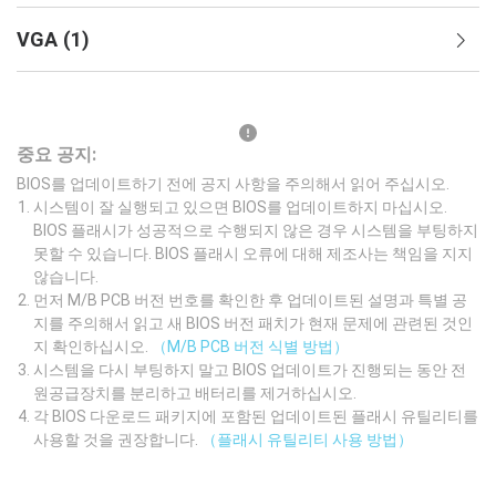
VGA
(
1
)
중요 공지:
BIOS를 업데이트하기 전에 공지 사항을 주의해서 읽어 주십시오.
시스템이 잘 실행되고 있으면 BIOS를 업데이트하지 마십시오.
BIOS 플래시가 성공적으로 수행되지 않은 경우 시스템을 부팅하지
못할 수 있습니다. BIOS 플래시 오류에 대해 제조사는 책임을 지지
않습니다.
먼저 M/B PCB 버전 번호를 확인한 후 업데이트된 설명과 특별 공
지를 주의해서 읽고 새 BIOS 버전 패치가 현재 문제에 관련된 것인
지 확인하십시오.
（M/B PCB 버전 식별 방법）
시스템을 다시 부팅하지 말고 BIOS 업데이트가 진행되는 동안 전
원공급장치를 분리하고 배터리를 제거하십시오.
각 BIOS 다운로드 패키지에 포함된 업데이트된 플래시 유틸리티를
사용할 것을 권장합니다.
（플래시 유틸리티 사용 방법）