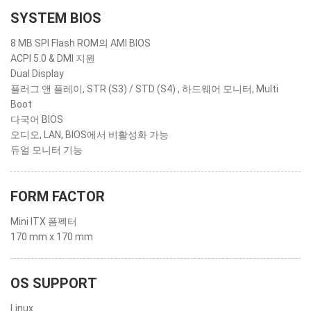
SYSTEM BIOS
8 MB SPI Flash ROM의 AMI BIOS
ACPI 5.0 & DMI 지원
Dual Display
플러그 앤 플레이, STR (S3) / STD (S4) , 하드웨어 모니터, Multi
Boot
다국어 BIOS
오디오, LAN, BIOS에서 비활성화 가능
듀얼 모니터 기능
FORM FACTOR
Mini ITX 폼펙터
170 mm x 170 mm
OS SUPPORT
Linux