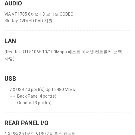
AUDIO
VIA VT1705 6채널 HD 오디오 CODEC
BluRay DVD/HD DVD 지원
LAN
(Realtek RTL8106E 10/100Mbps 패스트 이더넷 컨트롤러, 선택
사항)
USB
7 X USB2.0 port(s) Up to 480 Mb/s
----
Back Panel 4 port(s)
----
Onboard 3 port(s)
REAR PANEL I/O
1 X PS/2 키보드 & PS/2 마우스 커넥터