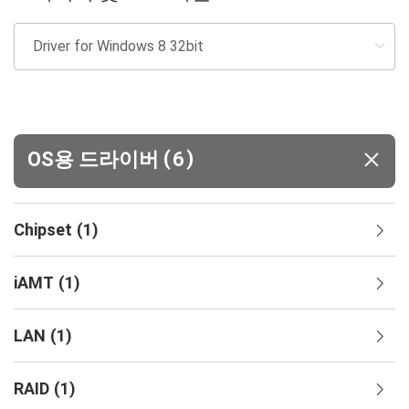
(
)
OS용 드라이버
6
Chipset
(
1
)
iAMT
(
1
)
LAN
(
1
)
RAID
(
1
)