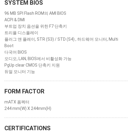
SYSTEM BIOS
96 MB SPI Flash ROM의 AMI BIOS
ACPI & DMI
부트업 장치 옵션을 위한 F7 단축키
트리플 디스플레이
플러그 앤 플레이, STR (S3) / STD (S4) , 하드웨어 모니터, Multi
Boot
다국어 BIOS
오디오, LAN, BIOS에서 비활성화 가능
PgUp clear CMOS 단축키 지원
듀얼 모니터 기능
FORM FACTOR
mATX 폼펙터
244 mm(W) X 244mm(H)
CERTIFICATIONS