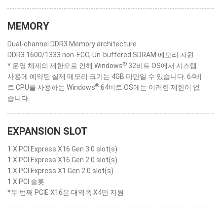
MEMORY
Dual-channel DDR3 Memory architecture
DDR3 1600/1333 non-ECC, Un-buffered SDRAM 메모리 지원
®
* 운영 체제의 제한으로 인해 Windows
32비트 OS에서 시스템
사용에 예약된 실제 메모리 크기는 4GB 미만일 수 있습니다. 64비
®
트 CPU를 사용하는 Windows
64비트 OS에는 이러한 제한이 없
습니다.
EXPANSION SLOT
1 X PCI Express X16 Gen 3.0 slot(s)
1 X PCI Express X16 Gen 2.0 slot(s)
1 X PCI Express X1 Gen 2.0 slot(s)
1 X PCI 슬롯
*두 번째 PCIE X16은 대역폭 X4만 지원