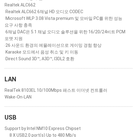
Realtek ALC662
‧Realtek ALC662 6채널 HD 오디오 CODEC
‧Microsoft WLP 3.08 Vista premium 및 모바일 PC를 위한 성능
요구 사항 충족
‧6채널 DAC은 5.1 채널 오디오 솔루션을 위한 16/20/24비트 PCM
포맷 지원
‧26 사운드 환경의 에뮬레이션으로 게이밍 경험 향상
‧Karaoke 모드에서 음성 취소 및 키 이동
‧Direct Sound 3D™, A3D™, I3DL2 호환
LAN
RealTek 8103EL 10/100Mbps 패스트 이더넷 컨트롤러
Wake-On-LAN
USB
Support by Intel NM10 Express Chipset
8 X USB2.0 port(s) Up to 480 Mb/s