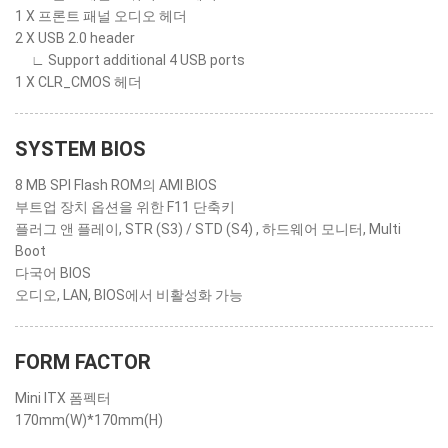
1 X 프론트 패널 오디오 헤더
2 X USB 2.0 header
∟ Support additional 4 USB ports
1 X CLR_CMOS 헤더
SYSTEM BIOS
8 MB SPI Flash ROM의 AMI BIOS
부트업 장치 옵션을 위한 F11 단축키
플러그 앤 플레이, STR (S3) / STD (S4) , 하드웨어 모니터, Multi
Boot
다국어 BIOS
오디오, LAN, BIOS에서 비활성화 가능
FORM FACTOR
Mini ITX 폼펙터
170mm(W)*170mm(H)