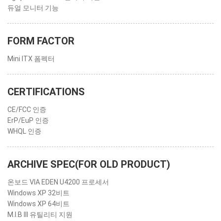
듀얼 모니터 기능
FORM FACTOR
Mini ITX 폼펙터
CERTIFICATIONS
CE/FCC 인증
ErP/EuP 인증
WHQL 인증
ARCHIVE SPEC(FOR OLD PRODUCT)
온보드 VIA EDEN U4200 프로세서
Windows XP 32비트
Windows XP 64비트
M.I.B III 유틸리티 지원