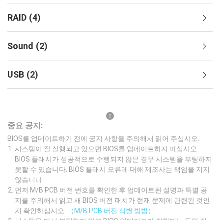
RAID
(
4
)
Sound
(
2
)
USB
(
2
)
중요 공지:
BIOS를 업데이트하기 전에 공지 사항을 주의해서 읽어 주십시오.
시스템이 잘 실행되고 있으면 BIOS를 업데이트하지 마십시오.
BIOS 플래시가 성공적으로 수행되지 않은 경우 시스템을 부팅하지
못할 수 있습니다. BIOS 플래시 오류에 대해 제조사는 책임을 지지
않습니다.
먼저 M/B PCB 버전 번호를 확인한 후 업데이트된 설명과 특별 공
지를 주의해서 읽고 새 BIOS 버전 패치가 현재 문제에 관련된 것인
지 확인하십시오.
（M/B PCB 버전 식별 방법）