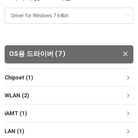
(
)
OS용 드라이버
7
Chipset
(
1
)
WLAN
(
2
)
iAMT
(
1
)
LAN
(
1
)