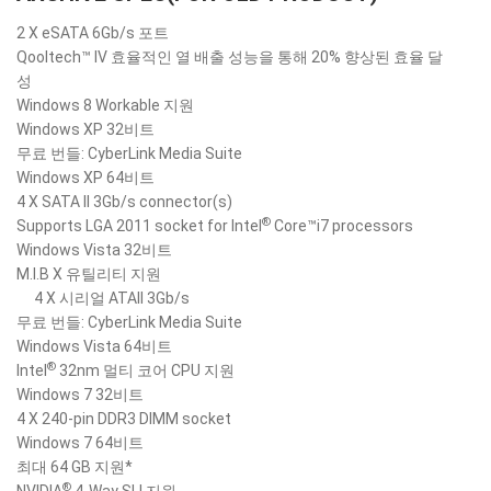
2 X eSATA 6Gb/s 포트
Qooltech™ IV 효율적인 열 배출 성능을 통해 20% 향상된 효율 달
성
Windows 8 Workable 지원
Windows XP 32비트
무료 번들: CyberLink Media Suite
Windows XP 64비트
4 X SATA II 3Gb/s connector(s)
®
Supports LGA 2011 socket for Intel
Core™i7 processors
Windows Vista 32비트
M.I.B X 유틸리티 지원
4 X 시리얼 ATAII 3Gb/s
무료 번들: CyberLink Media Suite
Windows Vista 64비트
®
Intel
32nm 멀티 코어 CPU 지원
Windows 7 32비트
4 X 240-pin DDR3 DIMM socket
Windows 7 64비트
최대 64 GB 지원*
®