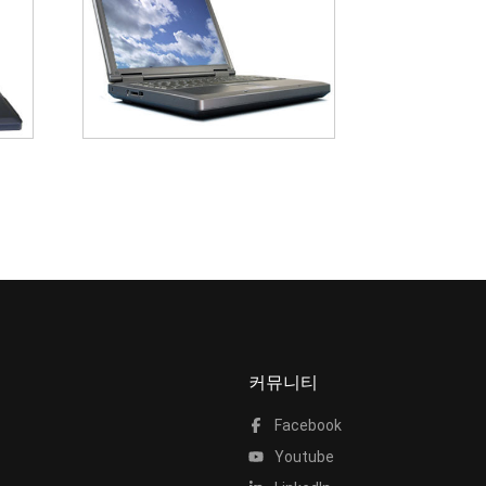
커뮤니티
Facebook
Youtube