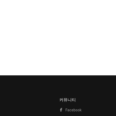
커뮤니티
Facebook