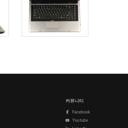
커뮤니티
Facebook
Youtube