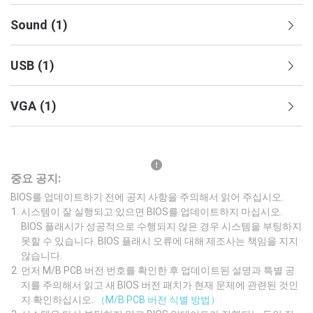
Sound
(
1
)
USB
(
1
)
VGA
(
1
)
중요 공지:
BIOS를 업데이트하기 전에 공지 사항을 주의해서 읽어 주십시오.
시스템이 잘 실행되고 있으면 BIOS를 업데이트하지 마십시오.
BIOS 플래시가 성공적으로 수행되지 않은 경우 시스템을 부팅하지
못할 수 있습니다. BIOS 플래시 오류에 대해 제조사는 책임을 지지
않습니다.
먼저 M/B PCB 버전 번호를 확인한 후 업데이트된 설명과 특별 공
지를 주의해서 읽고 새 BIOS 버전 패치가 현재 문제에 관련된 것인
지 확인하십시오.
（M/B PCB 버전 식별 방법）