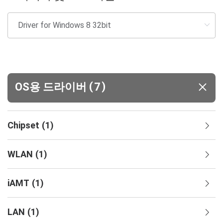
(
)
OS용 드라이버
7
Chipset
(
1
)
WLAN
(
1
)
iAMT
(
1
)
LAN
(
1
)