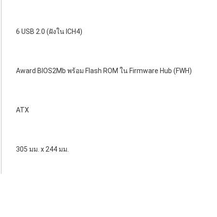
6 USB 2.0 (ฝังใน ICH4)
Award BIOS2Mb พร้อม Flash ROM ใน Firmware Hub (FWH)
ATX
305 มม. x 244 มม.