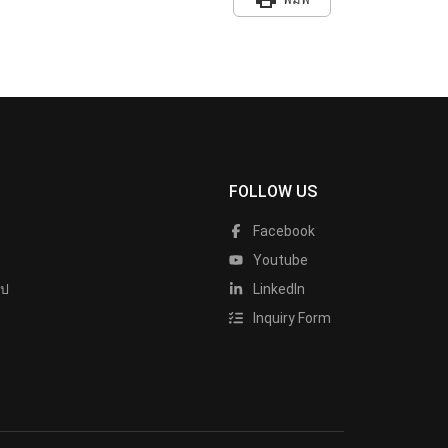
FOLLOW US
Facebook
Youtube
ไป
LinkedIn
Inquiry Form