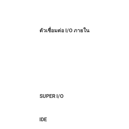
ตัวเชื่อมต่อ I/O ภายใน
SUPER I/O
IDE