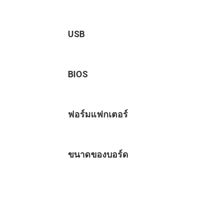
USB
BIOS
ฟอร์มแฟกเตอร์
ขนาดของบอร์ด