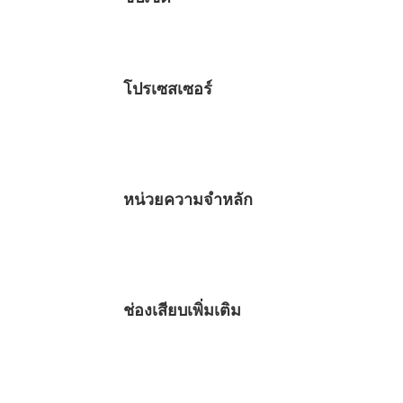
โปรเซสเซอร์
หน่วยความจำหลัก
ช่องเสียบเพิ่มเติม