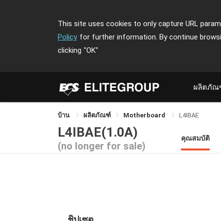
This site uses cookies to only capture URL parame
Policy
for further information. By continue brows
clicking
"OK"
ผลิตภัณ
บ้าน
ผลิตภัณฑ์
Motherboard
L4IBAE
L4IBAE(1.0A)
คุณสมบัติ
(no longer for sale)
ชิปเซต