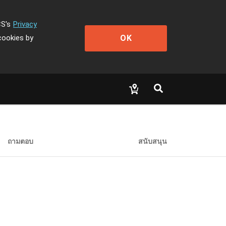
CS's
Privacy
OK
cookies by
ถามตอบ
สนับสนุน