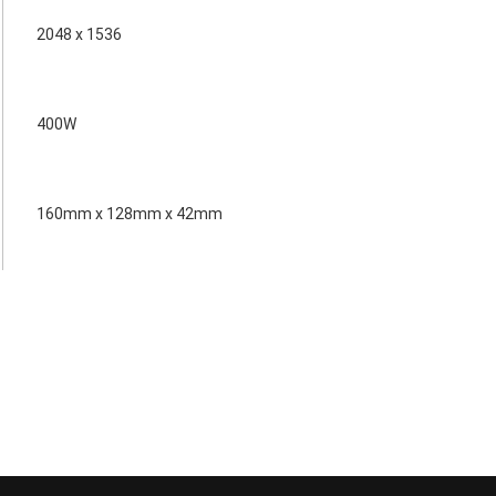
2048 x 1536
400W
160mm x 128mm x 42mm