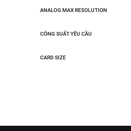
ANALOG MAX RESOLUTION
CÔNG SUẤT YÊU CẦU
CARD SIZE