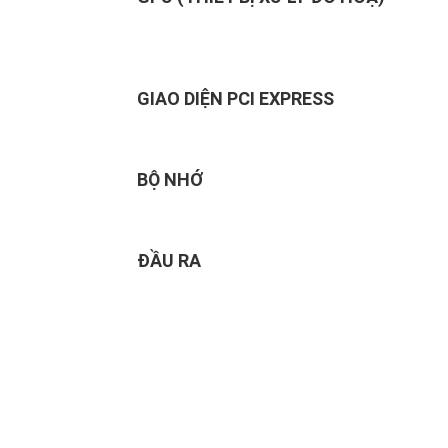
GIAO DIỆN PCI EXPRESS
BỘ NHỚ
ĐẦU RA