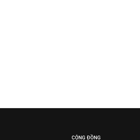
CỘNG ĐỒNG